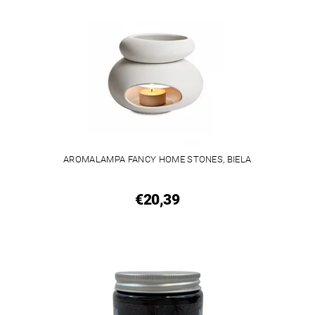
AROMALAMPA FANCY HOME STONES, BIELA
€20,39