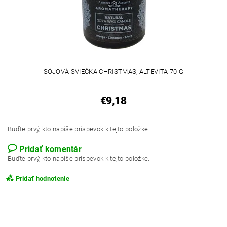
SÓJOVÁ SVIEČKA CHRISTMAS, ALTEVITA 70 G
€9,18
Buďte prvý, kto napíše príspevok k tejto položke.
Pridať komentár
Buďte prvý, kto napíše príspevok k tejto položke.
Pridať hodnotenie