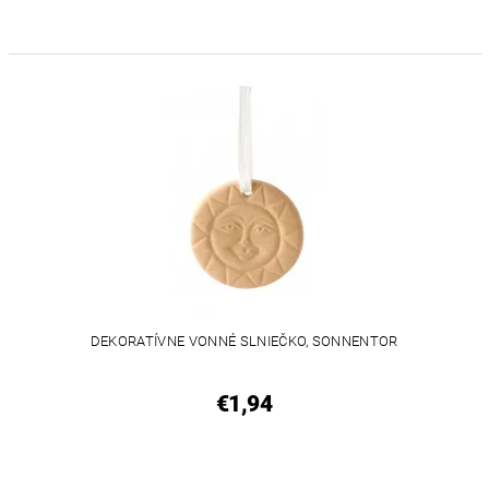
DEKORATÍVNE VONNÉ SLNIEČKO, SONNENTOR
€1,94