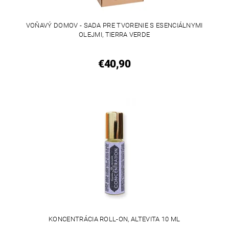
VOŇAVÝ DOMOV - SADA PRE TVORENIE S ESENCIÁLNYMI
OLEJMI, TIERRA VERDE
€40,90
KONCENTRÁCIA ROLL-ON, ALTEVITA 10 ML