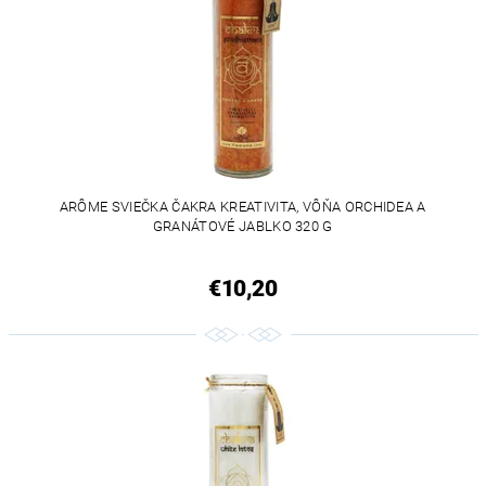
ARÔME SVIEČKA ČAKRA KREATIVITA, VÔŇA ORCHIDEA A
GRANÁTOVÉ JABLKO 320 G
€10,20