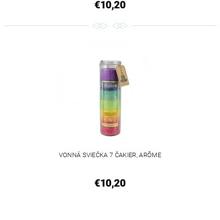
€10,20
VONNÁ SVIEČKA 7 ČAKIER, ARÔME
€10,20