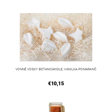
VONNÉ VOSKY BOTANICANDLE, VANILKA-POMARANČ
€10,15