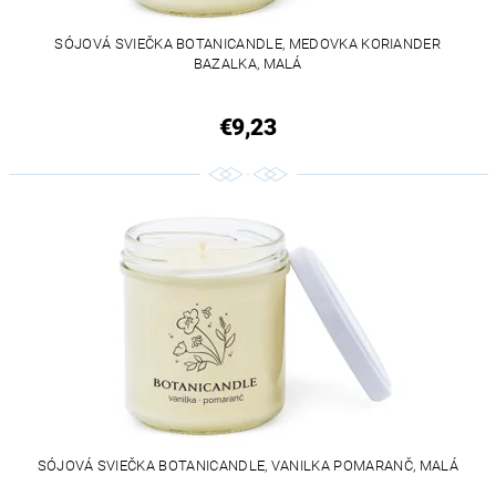
SÓJOVÁ SVIEČKA BOTANICANDLE, MEDOVKA KORIANDER
BAZALKA, MALÁ
€9,23
SÓJOVÁ SVIEČKA BOTANICANDLE, VANILKA POMARANČ, MALÁ