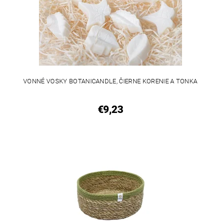
VONNÉ VOSKY BOTANICANDLE, ČIERNE KORENIE A TONKA
€9,23