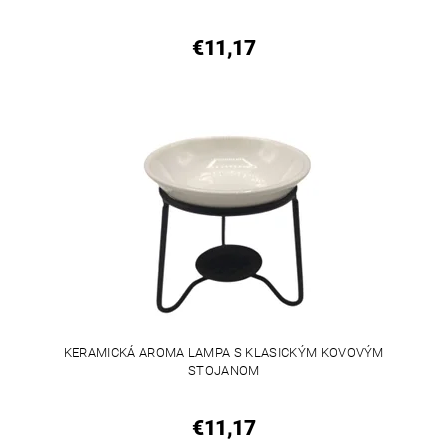
€11,17
KERAMICKÁ AROMA LAMPA S KLASICKÝM KOVOVÝM
STOJANOM
€11,17