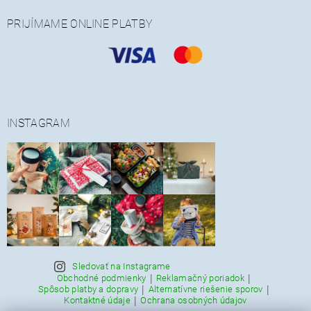
PRIJÍMAME ONLINE PLATBY
INSTAGRAM
Sledovať na Instagrame
|
|
Obchodné podmienky
Reklamačný poriadok
|
|
Spôsob platby a dopravy
Alternatívne riešenie sporov
|
Kontaktné údaje
Ochrana osobných údajov