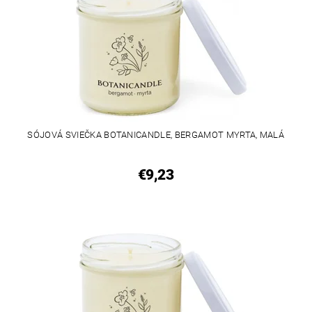
SÓJOVÁ SVIEČKA BOTANICANDLE, BERGAMOT MYRTA, MALÁ
€9,23