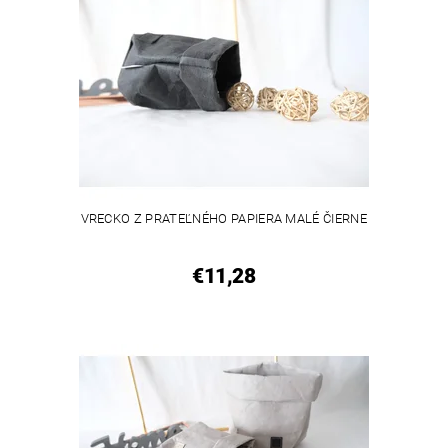
VRECKO Z PRATEĽNÉHO PAPIERA MALÉ ČIERNE
€11,28
VEGAN