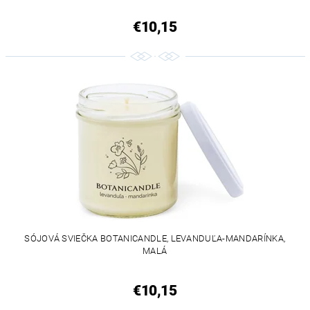
€10,15
SÓJOVÁ SVIEČKA BOTANICANDLE, LEVANDUĽA-MANDARÍNKA,
MALÁ
€10,15