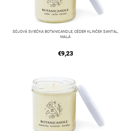
SÓJOVÁ SVIEČKA BOTANICANDLE, CÉDER KLINČEK SANTAL,
MALÁ
€9,23