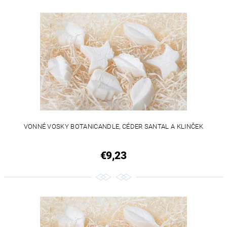
VONNÉ VOSKY BOTANICANDLE, CÉDER SANTAL A KLINČEK
€9,23