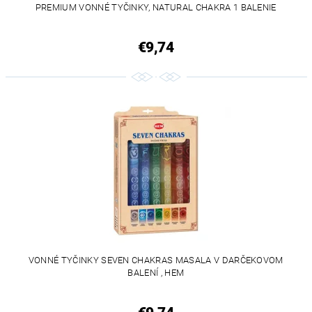
PREMIUM VONNÉ TYČINKY, NATURAL CHAKRA 1 BALENIE
€9,74
VONNÉ TYČINKY SEVEN CHAKRAS MASALA V DARČEKOVOM
BALENÍ , HEM