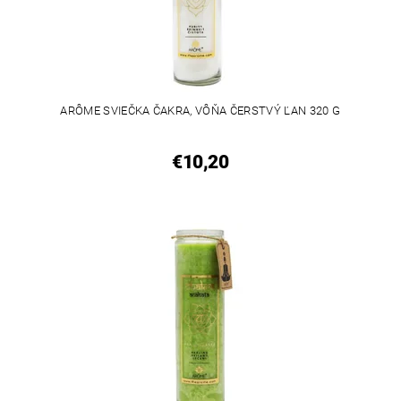
ARÔME SVIEČKA ČAKRA, VÔŇA ČERSTVÝ ĽAN 320 G
€10,20