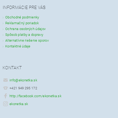
INFORMÁCIE PRE VÁS
Obchodné podmienky
Reklamačný poriadok
Ochrana osobných údajov
Spôsob platby a dopravy
Alternatívne riešenie sporov
Kontaktné údaje
KONTAKT
info
@
ekonetka.sk
+421 949 295 172
http://facebook.com/ekonetka.sk
ekonetka.sk