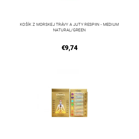
KOŠÍK Z MORSKEJ TRÁVY A JUTY RESPIIN - MEDIUM
NATURAL/GREEN
€9,74