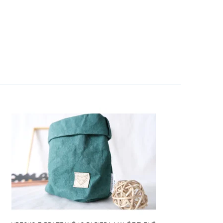
VEGAN