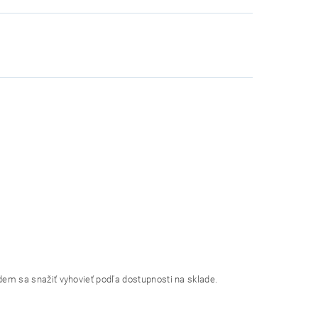
dem sa snažiť vyhovieť podľa dostupnosti na sklade.