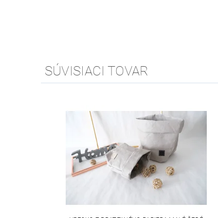
SÚVISIACI TOVAR
VEGAN