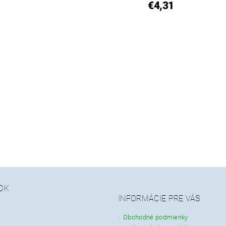
€4,31
OK
INFORMÁCIE PRE VÁS
Obchodné podmienky