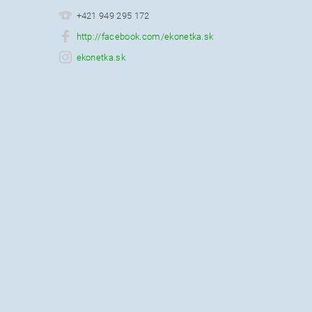
+421 949 295 172
http://facebook.com/ekonetka.sk
ekonetka.sk