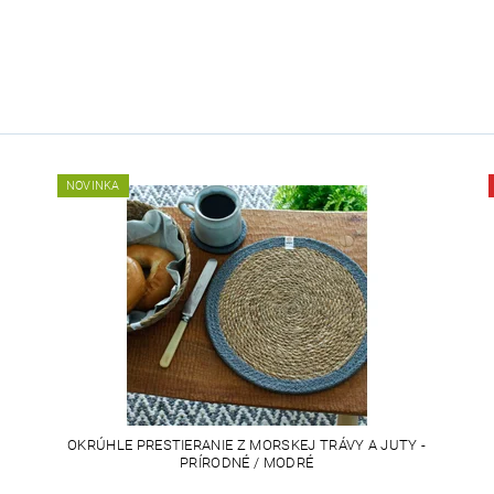
NOVINKA
OKRÚHLE PRESTIERANIE Z MORSKEJ TRÁVY A JUTY -
PRÍRODNÉ / MODRÉ