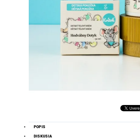
POPIS
DISKUSIA