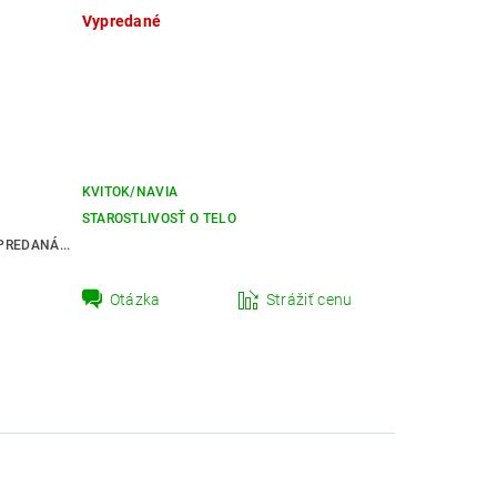
Vypredané
KVITOK/NAVIA
STAROSTLIVOSŤ O TELO
REDANÁ...
Otázka
Strážiť cenu