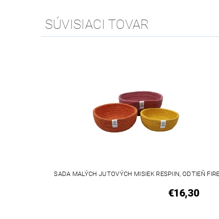
SÚVISIACI TOVAR
SADA MALÝCH JUTOVÝCH MISIEK RESPIIN, ODTIEŇ FIR
€16,30