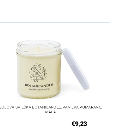
SÓJOVÁ SVIEČKA BOTANICANDLE, VANILKA POMARANČ,
MALÁ
€9,23