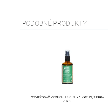
PODOBNÉ PRODUKTY
OSVIEŽOVAČ VZDUCHU BIO EUKALYPTUS, TIERRA
VERDE