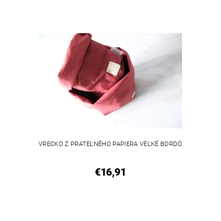
VRECKO Z PRATEĽNÉHO PAPIERA VEĽKÉ BORDÓ
€16,91