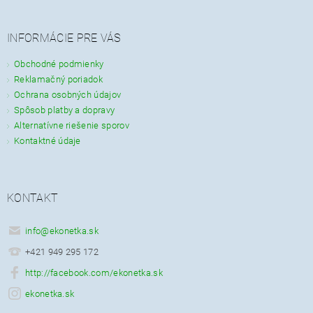
INFORMÁCIE PRE VÁS
Obchodné podmienky
Reklamačný poriadok
Ochrana osobných údajov
Spôsob platby a dopravy
Alternatívne riešenie sporov
Kontaktné údaje
KONTAKT
info
@
ekonetka.sk
+421 949 295 172
http://facebook.com/ekonetka.sk
ekonetka.sk