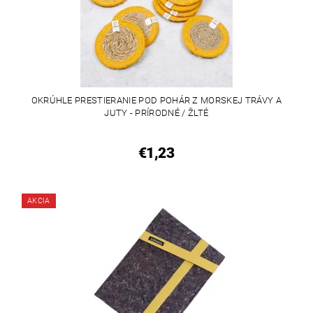
OKRÚHLE PRESTIERANIE POD POHÁR Z MORSKEJ TRÁVY A
JUTY - PRÍRODNÉ / ŽLTÉ
€1,23
AKCIA