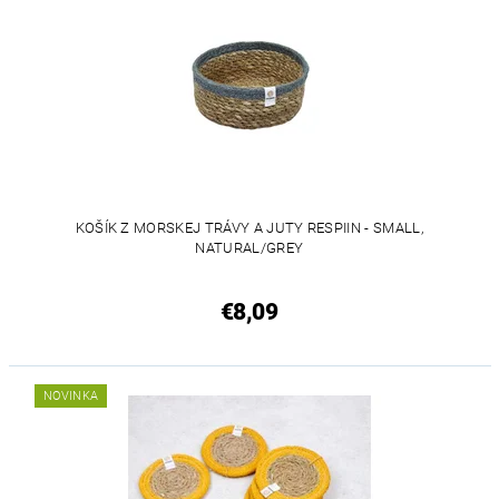
KOŠÍK Z MORSKEJ TRÁVY A JUTY RESPIIN - SMALL,
NATURAL/GREY
€8,09
NOVINKA