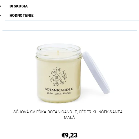
DISKUSIA
HODNOTENIE
SÓJOVÁ SVIEČKA BOTANICANDLE, CÉDER KLINČEK SANTAL,
MALÁ
€9,23