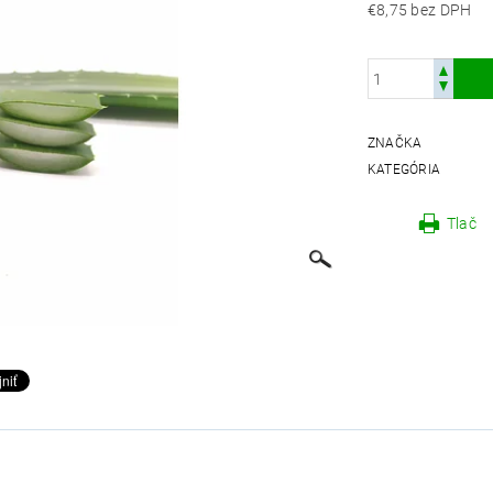
€8,75 bez DPH
ZNAČKA
KATEGÓRIA
Tlač