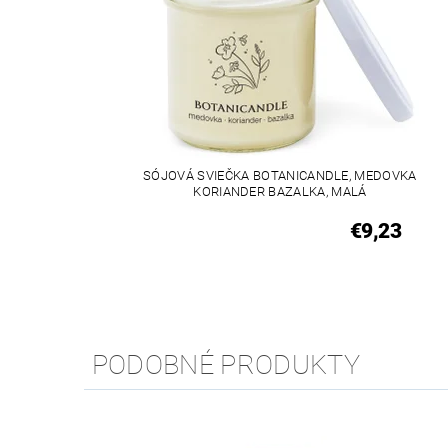
SÓJOVÁ SVIEČKA BOTANICANDLE, MEDOVKA
KORIANDER BAZALKA, MALÁ
€9,23
PODOBNÉ PRODUKTY