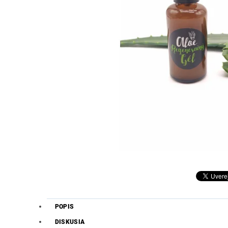
POPIS
DISKUSIA