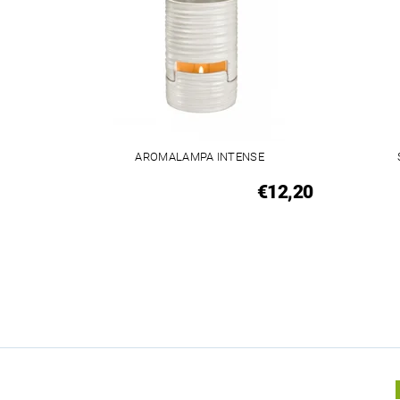
AROMALAMPA INTENSE
€12,20