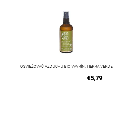
OSVIEŽOVAČ VZDUCHU BIO VAVRÍN, TIERRA VERDE
€5,79