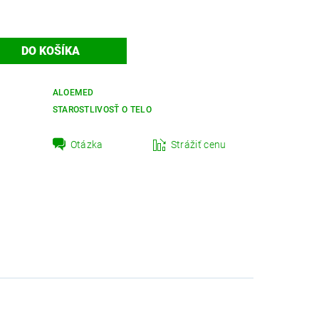
ALOEMED
STAROSTLIVOSŤ O TELO
Otázka
Strážiť cenu