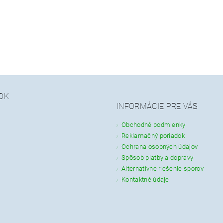
OK
INFORMÁCIE PRE VÁS
Obchodné podmienky
Reklamačný poriadok
Ochrana osobných údajov
Spôsob platby a dopravy
Alternatívne riešenie sporov
Kontaktné údaje