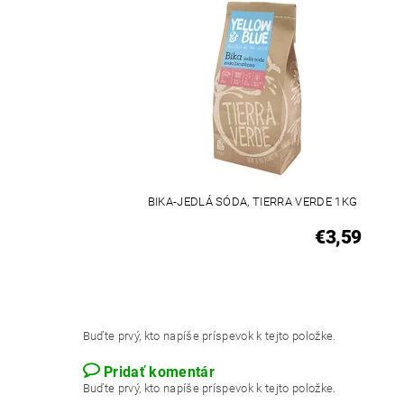
BIKA-JEDLÁ SÓDA, TIERRA VERDE 1KG
€3,59
Buďte prvý, kto napíše príspevok k tejto položke.
Pridať komentár
Buďte prvý, kto napíše príspevok k tejto položke.