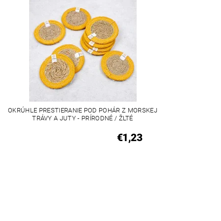
OKRÚHLE PRESTIERANIE POD POHÁR Z MORSKEJ
TRÁVY A JUTY - PRÍRODNÉ / ŽLTÉ
€1,23