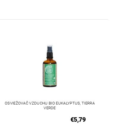
OSVIEŽOVAČ VZDUCHU BIO EUKALYPTUS, TIERRA
VERDE
€5,79