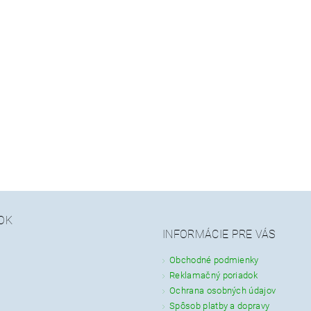
OK
INFORMÁCIE PRE VÁS
Obchodné podmienky
Reklamačný poriadok
Ochrana osobných údajov
Spôsob platby a dopravy