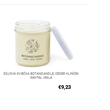
SÓJOVÁ SVIEČKA BOTANICANDLE, CÉDER KLINČEK
SANTAL, MALÁ
€9,23