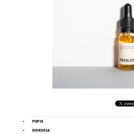
POPIS
DISKUSIA