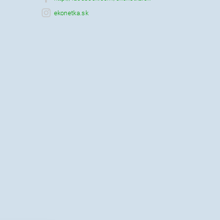
ekonetka.sk