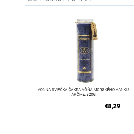
VONNÁ SVIEČKA ČAKRA VÔŇA MORSKÉHO VÁNKU.
ARÔME, 320G
€8,29