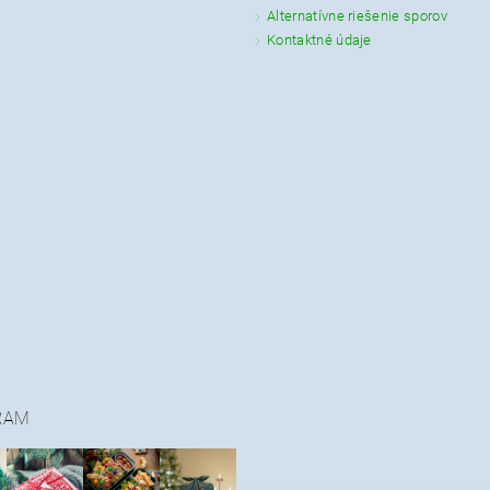
Alternatívne riešenie sporov
Kontaktné údaje
RAM