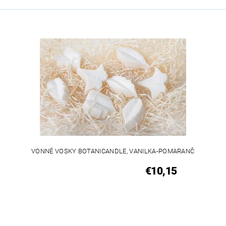
VONNÉ VOSKY BOTANICANDLE, VANILKA-POMARANČ
€10,15