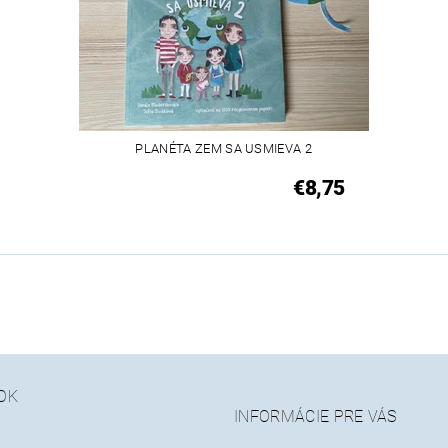
PLANÉTA ZEM SA USMIEVA 2
€8,75
OK
INFORMÁCIE PRE VÁS