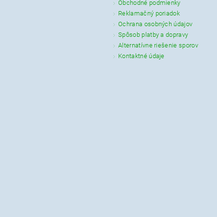
Obchodné podmienky
Reklamačný poriadok
Ochrana osobných údajov
Spôsob platby a dopravy
Alternatívne riešenie sporov
Kontaktné údaje