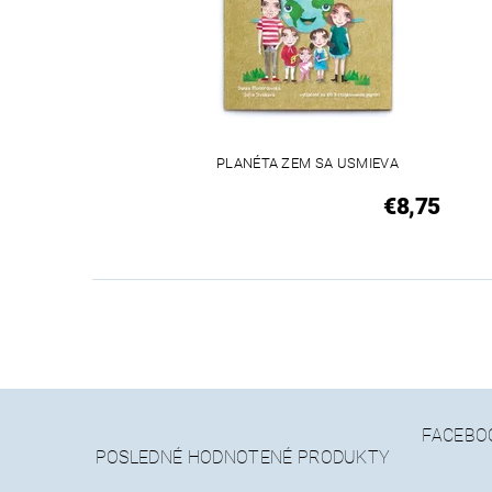
PLANÉTA ZEM SA USMIEVA
€8,75
FACEBO
POSLEDNÉ HODNOTENÉ PRODUKTY