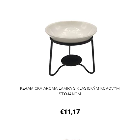
KERAMICKÁ AROMA LAMPA S KLASICKÝM KOVOVÝM
STOJANOM
€11,17