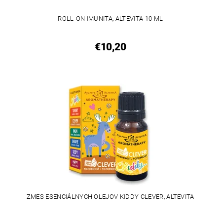
ROLL-ON IMUNITA, ALTEVITA 10 ML
€10,20
ZMES ESENCIÁLNYCH OLEJOV KIDDY CLEVER, ALTEVITA