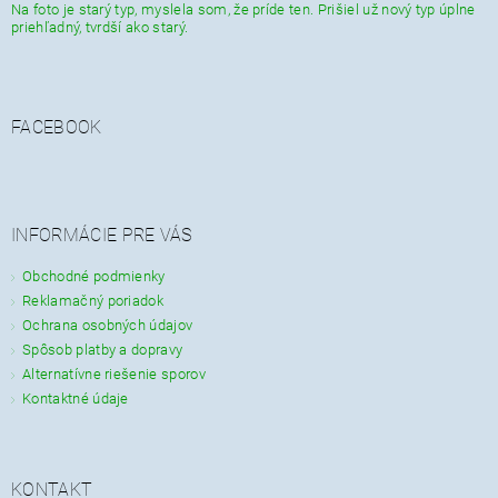
Na foto je starý typ, myslela som, že príde ten. Prišiel už nový typ úplne
priehľadný, tvrdší ako starý.
FACEBOOK
INFORMÁCIE PRE VÁS
Obchodné podmienky
Reklamačný poriadok
Ochrana osobných údajov
Spôsob platby a dopravy
Alternatívne riešenie sporov
Kontaktné údaje
KONTAKT