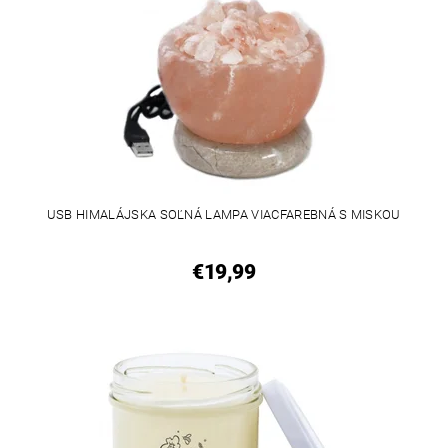
USB HIMALÁJSKA SOĽNÁ LAMPA VIACFAREBNÁ S MISKOU
€19,99